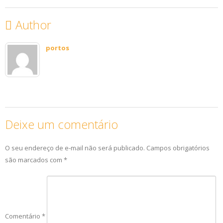
Author
portos
Deixe um comentário
O seu endereço de e-mail não será publicado.
Campos obrigatórios
são marcados com
*
Comentário
*