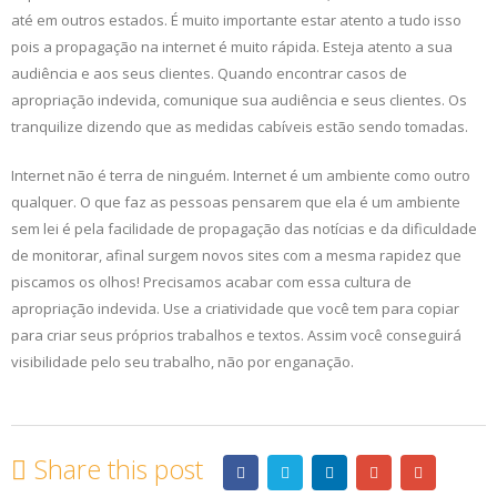
até em outros estados. É muito importante estar atento a tudo isso
pois a propagação na internet é muito rápida. Esteja atento a sua
audiência e aos seus clientes. Quando encontrar casos de
apropriação indevida, comunique sua audiência e seus clientes. Os
tranquilize dizendo que as medidas cabíveis estão sendo tomadas.
Internet não é terra de ninguém. Internet é um ambiente como outro
qualquer. O que faz as pessoas pensarem que ela é um ambiente
sem lei é pela facilidade de propagação das notícias e da dificuldade
de monitorar, afinal surgem novos sites com a mesma rapidez que
piscamos os olhos! Precisamos acabar com essa cultura de
apropriação indevida. Use a criatividade que você tem para copiar
para criar seus próprios trabalhos e textos. Assim você conseguirá
visibilidade pelo seu trabalho, não por enganação.
Share this post