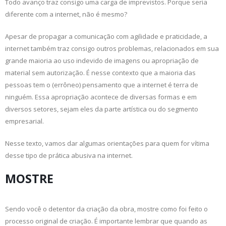
Todo avanço traz consigo uma carga de imprevistos. Porque seria
diferente com a internet, não é mesmo?
Apesar de propagar a comunicação com agilidade e praticidade, a
internet também traz consigo outros problemas, relacionados em sua
grande maioria ao uso indevido de imagens ou apropriação de
material sem autorização. É nesse contexto que a maioria das
pessoas tem o (errôneo) pensamento que a internet é terra de
ninguém. Essa apropriação acontece de diversas formas e em
diversos setores, sejam eles da parte artística ou do segmento
empresarial.
Nesse texto, vamos dar algumas orientações para quem for vítima
desse tipo de prática abusiva na internet.
MOSTRE
Sendo você o detentor da criação da obra, mostre como foi feito o
processo original de criação. É importante lembrar que quando as