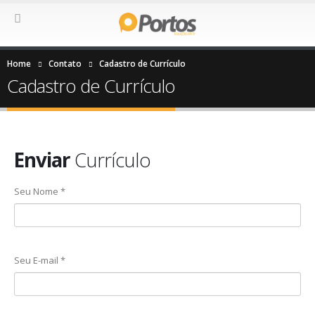
Home
Contato
Cadastro de Currículo
Cadastro de Currículo
Enviar
Currículo
Seu Nome *
Seu E-mail *