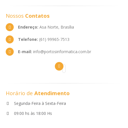
Nossos
Contatos
Endereço:
Asa Norte, Brasília
Telefone:
(61) 99965-7513
E-mail:
info@portosinformatica.com.br
Horário de
Atendimento
Segunda-Feira à Sexta-Feira
09:00 hs às 18:00 Hs