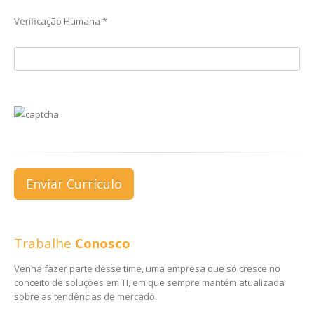
Verificação Humana *
Trabalhe
Conosco
Venha fazer parte desse time, uma empresa que só cresce no
conceito de soluções em TI, em que sempre mantém atualizada
sobre as tendências de mercado.