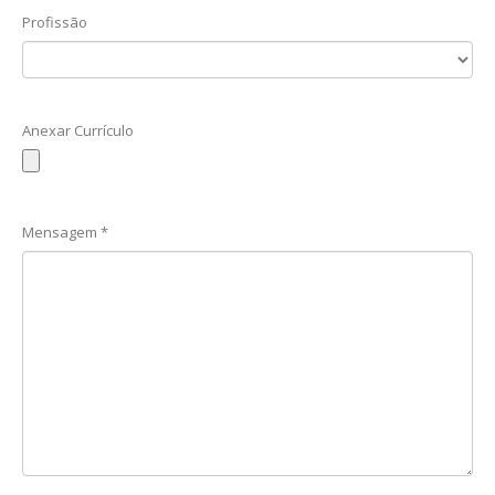
Profissão
Anexar Currículo
Mensagem *